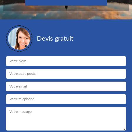
Devis gratuit