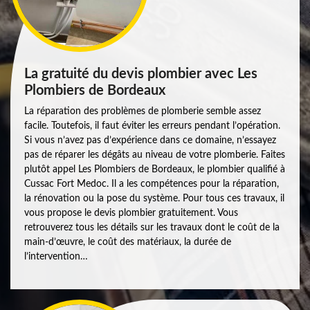
La gratuité du devis plombier avec Les
Plombiers de Bordeaux
La réparation des problèmes de plomberie semble assez
facile. Toutefois, il faut éviter les erreurs pendant l’opération.
Si vous n’avez pas d’expérience dans ce domaine, n’essayez
pas de réparer les dégâts au niveau de votre plomberie. Faites
plutôt appel Les Plombiers de Bordeaux, le plombier qualifié à
Cussac Fort Medoc. Il a les compétences pour la réparation,
la rénovation ou la pose du système. Pour tous ces travaux, il
vous propose le devis plombier gratuitement. Vous
retrouverez tous les détails sur les travaux dont le coût de la
main-d’œuvre, le coût des matériaux, la durée de
l’intervention…