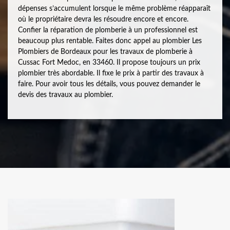
dépenses s’accumulent lorsque le même problème réapparaît
où le propriétaire devra les résoudre encore et encore.
Confier la réparation de plomberie à un professionnel est
beaucoup plus rentable. Faites donc appel au plombier Les
Plombiers de Bordeaux pour les travaux de plomberie à
Cussac Fort Medoc, en 33460. Il propose toujours un prix
plombier très abordable. Il fixe le prix à partir des travaux à
faire. Pour avoir tous les détails, vous pouvez demander le
devis des travaux au plombier.