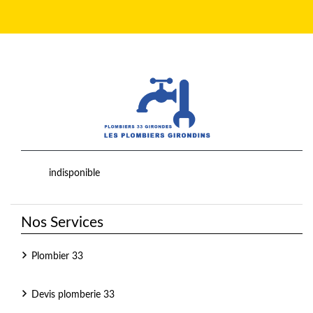
indisponible
Nos Services
Plombier 33
Devis plomberie 33