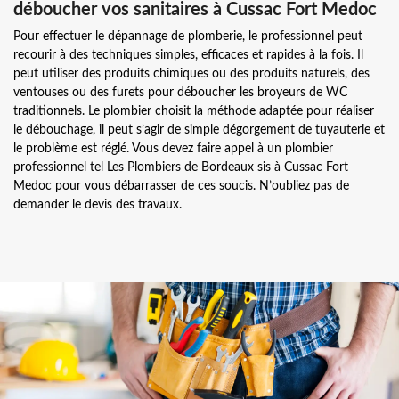
déboucher vos sanitaires à Cussac Fort Medoc
Pour effectuer le dépannage de plomberie, le professionnel peut
recourir à des techniques simples, efficaces et rapides à la fois. Il
peut utiliser des produits chimiques ou des produits naturels, des
ventouses ou des furets pour déboucher les broyeurs de WC
traditionnels. Le plombier choisit la méthode adaptée pour réaliser
le débouchage, il peut s’agir de simple dégorgement de tuyauterie et
le problème est réglé. Vous devez faire appel à un plombier
professionnel tel Les Plombiers de Bordeaux sis à Cussac Fort
Medoc pour vous débarrasser de ces soucis. N’oubliez pas de
demander le devis des travaux.