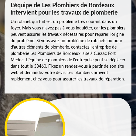
L’équipe de Les Plombiers de Bordeaux
intervient pour les travaux de plomberie
Un robinet qui fuit est un problème très courant dans un
foyer. Mais vous n'avez pas à vous inquiéter, car les plombiers
peuvent assurer les travaux nécessaires pour réparer l’origine
du problème. Si vous avez un problème de robinets ou pour
d’autres éléments de plomberie, contactez l’entreprise de
plomberie Les Plombiers de Bordeaux, sise à Cussac Fort
Medoc. L’équipe de plombiers de l’entreprise peut se déplacer
dans tout le 33460. Fixez un rendez-vous à partir de son site
web et demandez votre devis. Les plombiers arrivent
rapidement chez vous pour assurer les travaux de réparation.