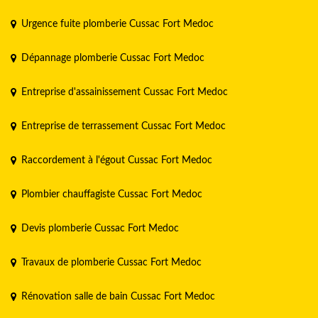
Urgence fuite plomberie Cussac Fort Medoc
Dépannage plomberie Cussac Fort Medoc
Entreprise d'assainissement Cussac Fort Medoc
Entreprise de terrassement Cussac Fort Medoc
Raccordement à l'égout Cussac Fort Medoc
Plombier chauffagiste Cussac Fort Medoc
Devis plomberie Cussac Fort Medoc
Travaux de plomberie Cussac Fort Medoc
Rénovation salle de bain Cussac Fort Medoc