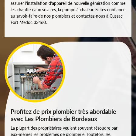
assurer l’installation d’appareil de nouvelle génération comme
les chauffe-eaux solaires, la pompe à chaleur. Faites confiance
au savoir-faire de nos plombiers et contactez-nous à Cussac
Fort Medoc 33460.
Profitez de prix plombier très abordable
avec Les Plombiers de Bordeaux
La plupart des propriétaires veulent souvent résoudre par
eux-mêmes les problèmes de plomberie. Toutefois, les