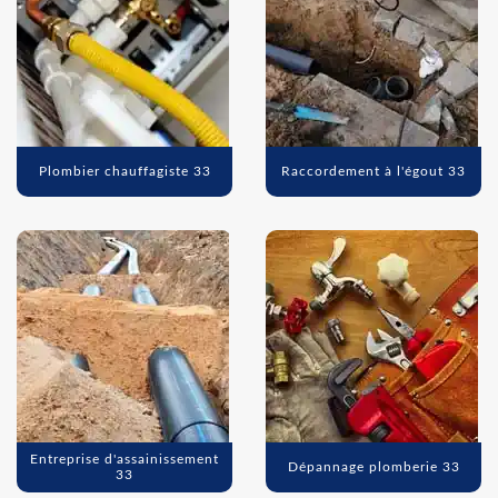
Plombier chauffagiste 33
Raccordement à l'égout 33
Entreprise d'assainissement
Dépannage plomberie 33
33