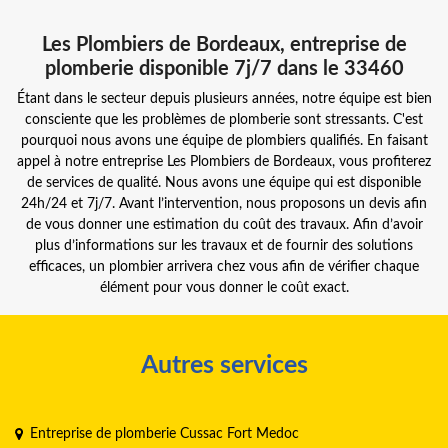
Les Plombiers de Bordeaux, entreprise de
plomberie disponible 7j/7 dans le 33460
Étant dans le secteur depuis plusieurs années, notre équipe est bien
consciente que les problèmes de plomberie sont stressants. C'est
pourquoi nous avons une équipe de plombiers qualifiés. En faisant
appel à notre entreprise Les Plombiers de Bordeaux, vous profiterez
de services de qualité. Nous avons une équipe qui est disponible
24h/24 et 7j/7. Avant l’intervention, nous proposons un devis afin
de vous donner une estimation du coût des travaux. Afin d’avoir
plus d’informations sur les travaux et de fournir des solutions
efficaces, un plombier arrivera chez vous afin de vérifier chaque
élément pour vous donner le coût exact.
Autres services
Entreprise de plomberie Cussac Fort Medoc