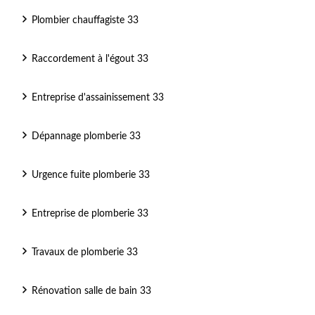
Plombier chauffagiste 33
Raccordement à l'égout 33
Entreprise d'assainissement 33
Dépannage plomberie 33
Urgence fuite plomberie 33
Entreprise de plomberie 33
Travaux de plomberie 33
Rénovation salle de bain 33