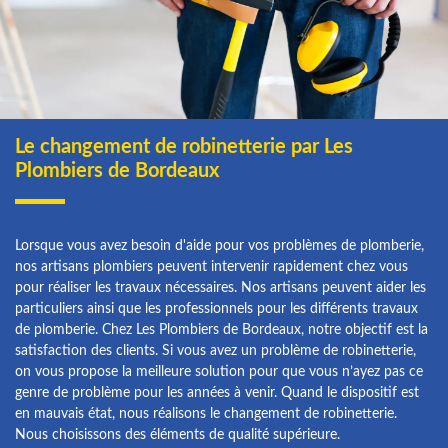
Le changement de robinetterie par Les
Plombiers de Bordeaux
Lorsque vous avez besoin d'aide pour vos problèmes de plomberie,
nos artisans plombiers peuvent intervenir rapidement chez vous
pour réaliser les travaux nécessaires. Nos artisans peuvent aider les
particuliers ainsi que les professionnels pour les différents travaux
de plomberie. Chez Les Plombiers de Bordeaux, notre objectif est la
satisfaction des clients. Si vous avez un problème de robinetterie,
on vous propose la meilleure solution pour que vous n’ayez pas ce
genre de problème pour les années à venir. Quand le dispositif est
en mauvais état, nous réalisons le changement de robinetterie.
Nous choisissons des éléments de qualité supérieure.