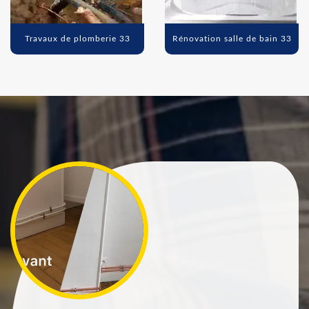
Travaux de plomberie 33
Rénovation salle de bain 33