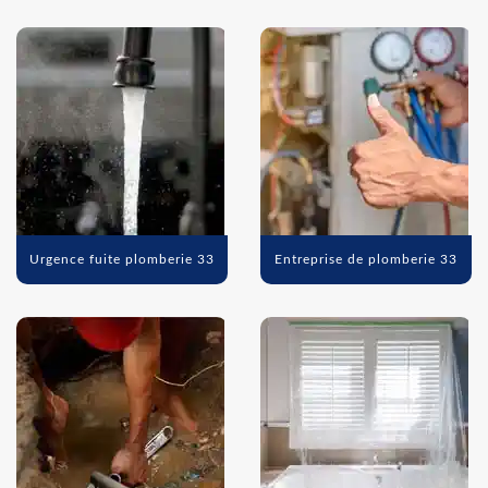
Urgence fuite plomberie 33
Entreprise de plomberie 33