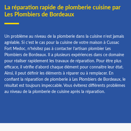
La réparation rapide de plomberie cuisine par
Les Plombiers de Bordeaux
Un problème au niveau de la plomberie dans la cuisine n’est jamais
agréable. Si c’est le cas pour la cuisine de votre maison à Cussac
Fort Medoc, n’hésitez pas à contacter l’artisan plombier Les
Plombiers de Bordeaux. Il a plusieurs expériences dans ce domaine
pour réaliser rapidement les travaux de réparation. Pour être plus
efficace, il vérifie d’abord chaque élément pour connaitre leur état.
Ainsi, il peut définir les éléments à réparer ou à remplacer. En
confiant la réparation de plomberie à Les Plombiers de Bordeaux, le
résultat est toujours impeccable. Vous éviterez différents problèmes
au niveau de la plomberie de cuisine après la réparation.