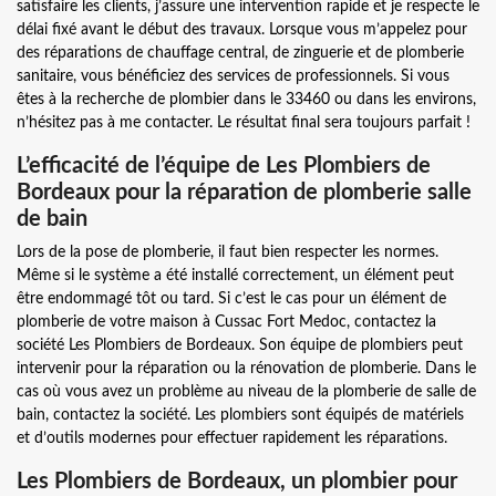
satisfaire les clients, j’assure une intervention rapide et je respecte le
délai fixé avant le début des travaux. Lorsque vous m’appelez pour
des réparations de chauffage central, de zinguerie et de plomberie
sanitaire, vous bénéficiez des services de professionnels. Si vous
êtes à la recherche de plombier dans le 33460 ou dans les environs,
n’hésitez pas à me contacter. Le résultat final sera toujours parfait !
L’efficacité de l’équipe de Les Plombiers de
Bordeaux pour la réparation de plomberie salle
de bain
Lors de la pose de plomberie, il faut bien respecter les normes.
Même si le système a été installé correctement, un élément peut
être endommagé tôt ou tard. Si c’est le cas pour un élément de
plomberie de votre maison à Cussac Fort Medoc, contactez la
société Les Plombiers de Bordeaux. Son équipe de plombiers peut
intervenir pour la réparation ou la rénovation de plomberie. Dans le
cas où vous avez un problème au niveau de la plomberie de salle de
bain, contactez la société. Les plombiers sont équipés de matériels
et d’outils modernes pour effectuer rapidement les réparations.
Les Plombiers de Bordeaux, un plombier pour