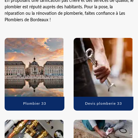
En proposant une tarification pas chère et des services de qualité, le
plombier est réputé auprès des habitants. Pour la pose, la
réparation ou la rénovation de plomberie, faites confiance à Les
Plombiers de Bordeaux !
Plombier 33
Devis plomberie 33