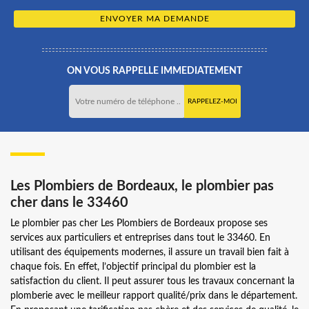
ON VOUS RAPPELLE IMMEDIATEMENT
Les Plombiers de Bordeaux, le plombier pas
cher dans le 33460
Le plombier pas cher Les Plombiers de Bordeaux propose ses
services aux particuliers et entreprises dans tout le 33460. En
utilisant des équipements modernes, il assure un travail bien fait à
chaque fois. En effet, l’objectif principal du plombier est la
satisfaction du client. Il peut assurer tous les travaux concernant la
plomberie avec le meilleur rapport qualité/prix dans le département.