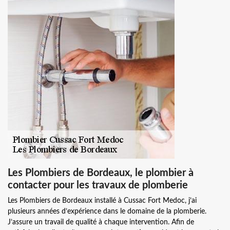
Les Plombiers de Bordeaux, le plombier à
contacter pour les travaux de plomberie
Les Plombiers de Bordeaux installé à Cussac Fort Medoc, j’ai
plusieurs années d’expérience dans le domaine de la plomberie.
J’assure un travail de qualité à chaque intervention. Afin de