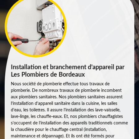
Installation et branchement d’appareil par
Les Plombiers de Bordeaux
Nous société de plomberie effectue tous travaux de
plomberie. De nombreux travaux de plomberie incombent
aux plombiers sanitaires. Nos plombiers sanitaires assurent
l’installation d’appareil sanitaire dans la cuisine, les salles
d’eau, les toilettes. Il assure l’installation des lave-vaisselle,
lave-linge, les chauffe-eaux. Et, nos plombiers chauffagistes
s’occupent de l’installation des appareils traditionnels comme
la chaudière pour le chauffage central (installation,
maintenance et dépannage). Et ils ont été formés pour