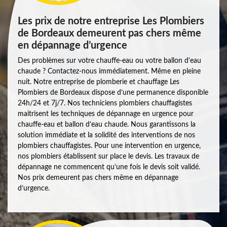
Les prix de notre entreprise Les Plombiers
de Bordeaux demeurent pas chers même
en dépannage d’urgence
Des problèmes sur votre chauffe-eau ou votre ballon d’eau
chaude ? Contactez-nous immédiatement. Même en pleine
nuit. Notre entreprise de plomberie et chauffage Les
Plombiers de Bordeaux dispose d’une permanence disponible
24h/24 et 7j/7. Nos techniciens plombiers chauffagistes
maitrisent les techniques de dépannage en urgence pour
chauffe-eau et ballon d’eau chaude. Nous garantissons la
solution immédiate et la solidité des interventions de nos
plombiers chauffagistes. Pour une intervention en urgence,
nos plombiers établissent sur place le devis. Les travaux de
dépannage ne commencent qu’une fois le devis soit validé.
Nos prix demeurent pas chers même en dépannage
d’urgence.