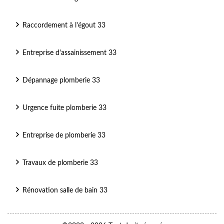
Raccordement à l'égout 33
Entreprise d'assainissement 33
Dépannage plomberie 33
Urgence fuite plomberie 33
Entreprise de plomberie 33
Travaux de plomberie 33
Rénovation salle de bain 33