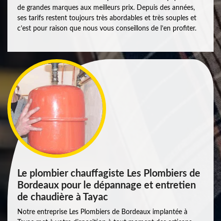
de grandes marques aux meilleurs prix. Depuis des années,
ses tarifs restent toujours très abordables et très souples et
c’est pour raison que nous vous conseillons de l’en profiter.
Le plombier chauffagiste Les Plombiers de
Bordeaux pour le dépannage et entretien
de chaudière à Tayac
Notre entreprise Les Plombiers de Bordeaux implantée à