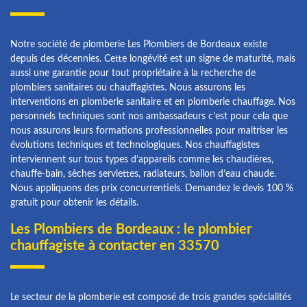
Notre société de plomberie Les Plombiers de Bordeaux existe
depuis des décennies. Cette longévité est un signe de maturité, mais
aussi une garantie pour tout propriétaire à la recherche de
plombiers sanitaires ou chauffagistes. Nous assurons les
interventions en plomberie sanitaire et en plomberie chauffage. Nos
personnels techniques sont nos ambassadeurs c’est pour cela que
nous assurons leurs formations professionnelles pour maitriser les
évolutions techniques et technologiques. Nos chauffagistes
interviennent sur tous types d’appareils comme les chaudières,
chauffe-bain, sèches serviettes, radiateurs, ballon d’eau chaude.
Nous appliquons des prix concurrentiels. Demandez le devis 100 %
gratuit pour obtenir les détails.
Les Plombiers de Bordeaux : le plombier
chauffagiste à contacter en 33570
Le secteur de la plomberie est composé de trois grandes spécialités