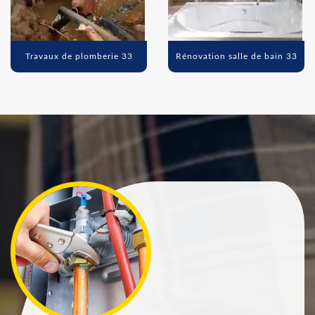
Travaux de plomberie 33
Rénovation salle de bain 33