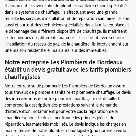
Ils cumulent le savoir-faire du plombier sanitaire et sont spécialisés
dans le système de chauffage. Ils effectuent avec une grande
réussite les services d’installation et de réparation sanitaires. Ils sont
aussi et surtout des techniciens spécialisés dans la mise en place et
le dépannage des différents dispositifs de chauffage. Ils maitrisent
les techniques des différents matériels. Ils assurent avec sécurité
l’installation du réseau de gaz, de la chaudière. Ils interviennent sur
une maison résidentielle, mais aussi sur des immeubles.
Notre entreprise Les Plombiers de Bordeaux
établit un devis gratuit avec les tarifs plombiers
chauffagistes
Notre entreprise de plomberie Les Plombiers de Bordeaux assure
tous travaux de plomberie sanitaire et plomberie chauffage. Le devis
des interventions de notre plombier chauffagiste est détaillé. Il
comprend la description des prestations suivant la demande
d’intervention, notamment pour votre cas la réparation de la
chaudière à fioul. Le devis mentionne les prix des pièces de
réparation, les matériels mobilisés. Le devis indique les charges en
main-d’œuvre de notre plombier chauffagiste (prix horaire avec la