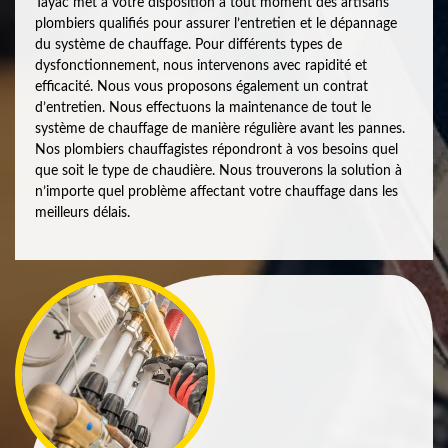
Tayac met à votre disposition à tout moment des artisans
plombiers qualifiés pour assurer l’entretien et le dépannage
du système de chauffage. Pour différents types de
dysfonctionnement, nous intervenons avec rapidité et
efficacité. Nous vous proposons également un contrat
d’entretien. Nous effectuons la maintenance de tout le
système de chauffage de manière régulière avant les pannes.
Nos plombiers chauffagistes répondront à vos besoins quel
que soit le type de chaudière. Nous trouverons la solution à
n’importe quel problème affectant votre chauffage dans les
meilleurs délais.