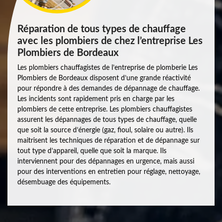
Réparation de tous types de chauffage
avec les plombiers de chez l’entreprise Les
Plombiers de Bordeaux
Les plombiers chauffagistes de l’entreprise de plomberie Les
Plombiers de Bordeaux disposent d’une grande réactivité
pour répondre à des demandes de dépannage de chauffage.
Les incidents sont rapidement pris en charge par les
plombiers de cette entreprise. Les plombiers chauffagistes
assurent les dépannages de tous types de chauffage, quelle
que soit la source d’énergie (gaz, fioul, solaire ou autre). Ils
maitrisent les techniques de réparation et de dépannage sur
tout type d’appareil, quelle que soit la marque. Ils
interviennent pour des dépannages en urgence, mais aussi
pour des interventions en entretien pour réglage, nettoyage,
désembuage des équipements.