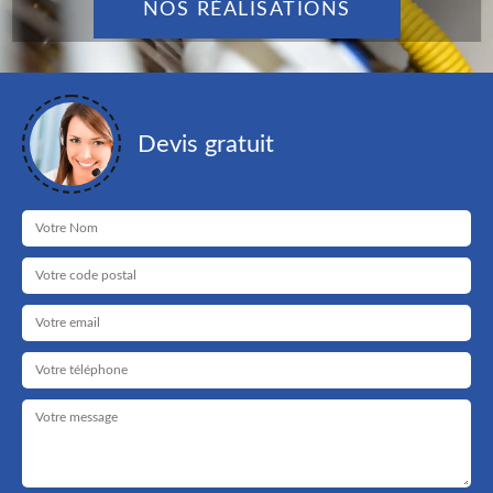
NOS RÉALISATIONS
Devis gratuit