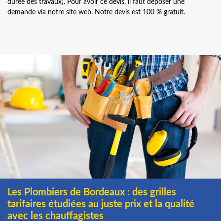
durée des travaux). Pour avoir ce devis, il faut déposer une
demande via notre site web. Notre devis est 100 % gratuit.
Les Plombiers de Bordeaux : des grilles
tarifaires étudiées au juste prix et la qualité
avec les chauffagistes