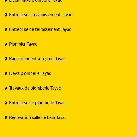
Dépannage plomberie Tayac
Entreprise d'assainissement Tayac
Entreprise de terrassement Tayac
Plombier Tayac
Raccordement à l'égout Tayac
Devis plomberie Tayac
Travaux de plomberie Tayac
Entreprise de plomberie Tayac
Rénovation salle de bain Tayac