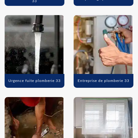
33
Urgence fuite plomberie 33
Entreprise de plomberie 33