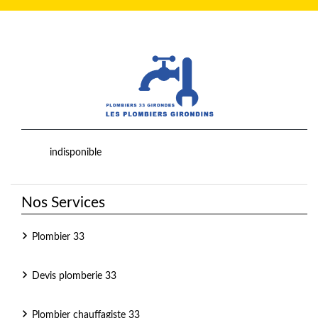
indisponible
Nos Services
Plombier 33
Devis plomberie 33
Plombier chauffagiste 33