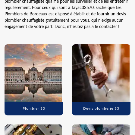
plombier chauffagiste qualifié pour les surveiller et de les entretenir
régulièrement. Pour ceux qui sont à Tayac33570, sache que Les
Plombiers de Bordeaux est disposé à établir et de fournir un devis
plombier chauffagiste gratuitement pour vous, qui n’exige aucun
engagement de votre part. Donc, n’hésitez pas à le contacter !
Plombier 33
Devis plomberie 33