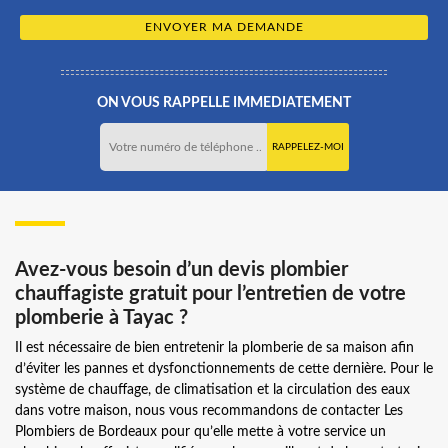
ON VOUS RAPPELLE IMMEDIATEMENT
Avez-vous besoin d’un devis plombier
chauffagiste gratuit pour l’entretien de votre
plomberie à Tayac ?
Il est nécessaire de bien entretenir la plomberie de sa maison afin
d’éviter les pannes et dysfonctionnements de cette dernière. Pour le
système de chauffage, de climatisation et la circulation des eaux
dans votre maison, nous vous recommandons de contacter Les
Plombiers de Bordeaux pour qu’elle mette à votre service un