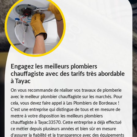
Engagez les meilleurs plombiers
chauffagiste avec des tarifs très abordable
à Tayac
On vous recommande de réaliser vos travaux de plomberie
avec le meilleur plombier chauffagiste sur les marchés. Pour
cela, vous devez faire appel à Les Plombiers de Bordeaux !
C’est une entreprise qui distingue de tous et en mesure de
mettre à votre disposition les meilleurs plombiers
chauffagiste à Tayac33570. Cette entreprise a déjà effectué
ce métier depuis plusieurs années et bien sûr en mesure
d’assurer la fiabilité et la transparence avec des équipements