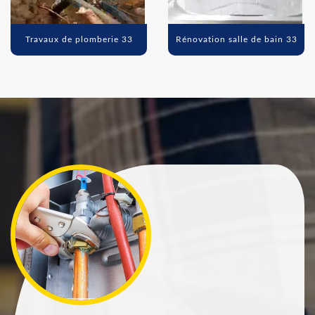
Travaux de plomberie 33
Rénovation salle de bain 33