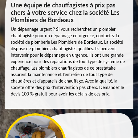
Une équipe de chauffagistes à prix pas
chers à votre service chez la société Les
Plombiers de Bordeaux
Un dépannage urgent ? Si vous recherchez un plombier
chauffagiste pour un dépannage en urgence, contactez la
société de plomberie Les Plombiers de Bordeaux. La société
dispose de plombiers chauffagistes qualifiés. Ils peuvent
intervenir pour le dépannage en urgence. Ils ont une grande
expérience pour des réparations de tout type de système de
chauffage. Les plombiers chauffagistes de ce prestataire
assurent la maintenance et l’entretien de tout type de
chaudières et d’appareils de chauffage. Avec la qualité, la
société offre des prix d’intervention pas chers. Demandez le
devis 100 % gratuit pour avoir les détails de ces prix.