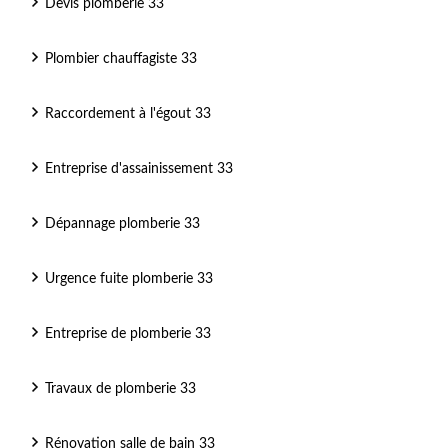
Devis plomberie 33
Plombier chauffagiste 33
Raccordement à l'égout 33
Entreprise d'assainissement 33
Dépannage plomberie 33
Urgence fuite plomberie 33
Entreprise de plomberie 33
Travaux de plomberie 33
Rénovation salle de bain 33