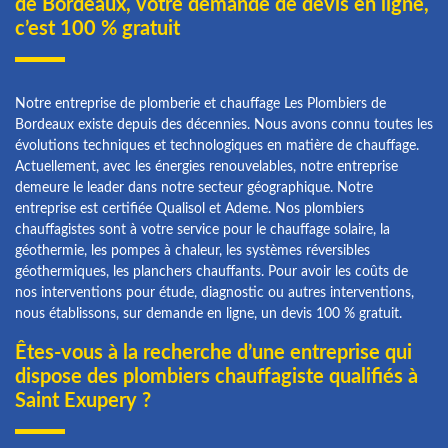
de Bordeaux, votre demande de devis en ligne,
c’est 100 % gratuit
Notre entreprise de plomberie et chauffage Les Plombiers de
Bordeaux existe depuis des décennies. Nous avons connu toutes les
évolutions techniques et technologiques en matière de chauffage.
Actuellement, avec les énergies renouvelables, notre entreprise
demeure le leader dans notre secteur géographique. Notre
entreprise est certifiée Qualisol et Ademe. Nos plombiers
chauffagistes sont à votre service pour le chauffage solaire, la
géothermie, les pompes à chaleur, les systèmes réversibles
géothermiques, les planchers chauffants. Pour avoir les coûts de
nos interventions pour étude, diagnostic ou autres interventions,
nous établissons, sur demande en ligne, un devis 100 % gratuit.
Êtes-vous à la recherche d’une entreprise qui
dispose des plombiers chauffagiste qualifiés à
Saint Exupery ?