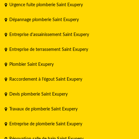
Urgence fuite plomberie Saint Exupery
Dépannage plomberie Saint Exupery
Entreprise d'assainissement Saint Exupery
Entreprise de terrassement Saint Exupery
Plombier Saint Exupery
Raccordement à l'égout Saint Exupery
Devis plomberie Saint Exupery
Travaux de plomberie Saint Exupery
Entreprise de plomberie Saint Exupery
Rénovation salle de bain Saint Exupery