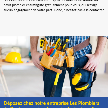
Les Plombiers de Bordeaux est disposé à établir et de fournir un
devis plombier chauffagiste gratuitement pour vous, qui n’exige
aucun engagement de votre part. Donc, n’hésitez pas à le contacter
!
Déposez chez notre entreprise Les Plombiers