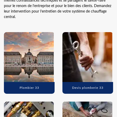
mêmes connaissances techniques et se partagent le savoir-faire
pour le renom de l’entreprise et pour le bien des clients. Demandez
leur intervention pour l’entretien de votre système de chauffage
central.
Plombier 33
Devis plomberie 33