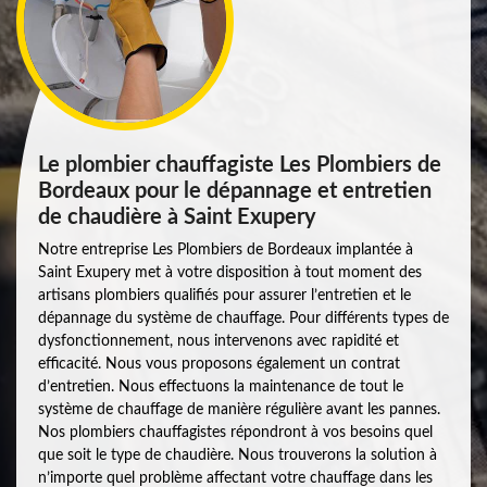
Le plombier chauffagiste Les Plombiers de
Bordeaux pour le dépannage et entretien
de chaudière à Saint Exupery
Notre entreprise Les Plombiers de Bordeaux implantée à
Saint Exupery met à votre disposition à tout moment des
artisans plombiers qualifiés pour assurer l’entretien et le
dépannage du système de chauffage. Pour différents types de
dysfonctionnement, nous intervenons avec rapidité et
efficacité. Nous vous proposons également un contrat
d’entretien. Nous effectuons la maintenance de tout le
système de chauffage de manière régulière avant les pannes.
Nos plombiers chauffagistes répondront à vos besoins quel
que soit le type de chaudière. Nous trouverons la solution à
n’importe quel problème affectant votre chauffage dans les