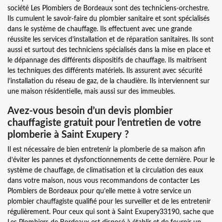
société Les Plombiers de Bordeaux sont des techniciens-orchestre.
Ils cumulent le savoir-faire du plombier sanitaire et sont spécialisés
dans le système de chauffage. Ils effectuent avec une grande
réussite les services d’installation et de réparation sanitaires. Ils sont
aussi et surtout des techniciens spécialisés dans la mise en place et
le dépannage des différents dispositifs de chauffage. Ils maitrisent
les techniques des différents matériels. Ils assurent avec sécurité
l’installation du réseau de gaz, de la chaudière. Ils interviennent sur
une maison résidentielle, mais aussi sur des immeubles.
Avez-vous besoin d’un devis plombier
chauffagiste gratuit pour l’entretien de votre
plomberie à Saint Exupery ?
Il est nécessaire de bien entretenir la plomberie de sa maison afin
d’éviter les pannes et dysfonctionnements de cette dernière. Pour le
système de chauffage, de climatisation et la circulation des eaux
dans votre maison, nous vous recommandons de contacter Les
Plombiers de Bordeaux pour qu’elle mette à votre service un
plombier chauffagiste qualifié pour les surveiller et de les entretenir
régulièrement. Pour ceux qui sont à Saint Exupery33190, sache que