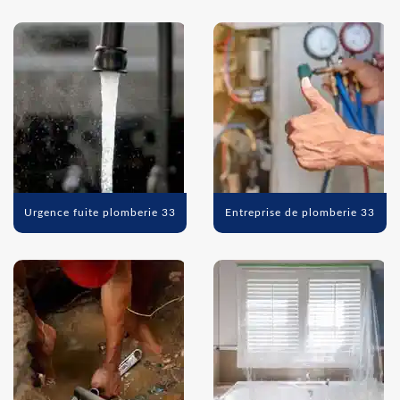
Urgence fuite plomberie 33
Entreprise de plomberie 33