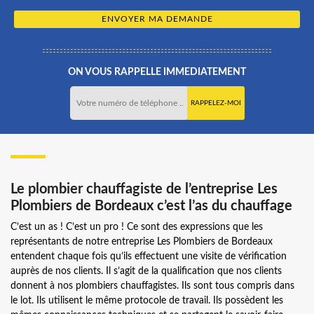
ON VOUS RAPPELLE IMMEDIATEMENT
Le plombier chauffagiste de l’entreprise Les
Plombiers de Bordeaux c’est l’as du chauffage
C’est un as ! C’est un pro ! Ce sont des expressions que les
représentants de notre entreprise Les Plombiers de Bordeaux
entendent chaque fois qu’ils effectuent une visite de vérification
auprès de nos clients. Il s’agit de la qualification que nos clients
donnent à nos plombiers chauffagistes. Ils sont tous compris dans
le lot. Ils utilisent le même protocole de travail. Ils possèdent les