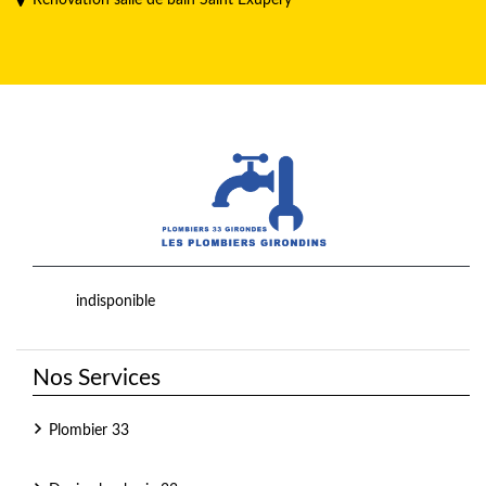
indisponible
Nos Services
Plombier 33