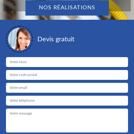
NOS RÉALISATIONS
Devis gratuit