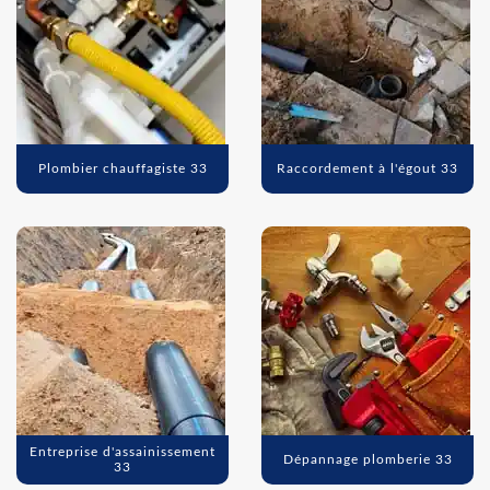
Plombier chauffagiste 33
Raccordement à l'égout 33
Entreprise d'assainissement
Dépannage plomberie 33
33