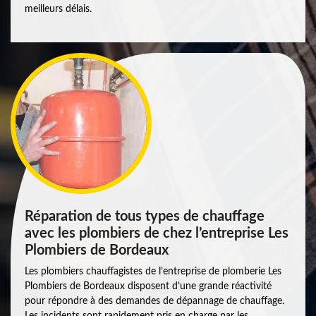
meilleurs délais.
Réparation de tous types de chauffage
avec les plombiers de chez l’entreprise Les
Plombiers de Bordeaux
Les plombiers chauffagistes de l’entreprise de plomberie Les
Plombiers de Bordeaux disposent d’une grande réactivité
pour répondre à des demandes de dépannage de chauffage.
Les incidents sont rapidement pris en charge par les