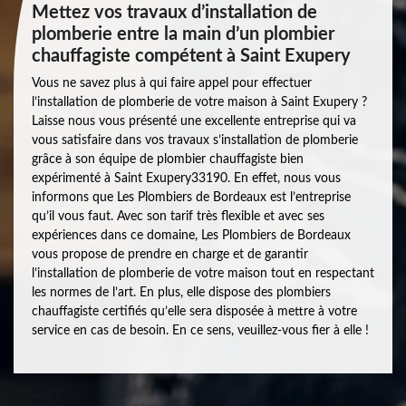
Mettez vos travaux d’installation de
plomberie entre la main d’un plombier
chauffagiste compétent à Saint Exupery
Vous ne savez plus à qui faire appel pour effectuer
l’installation de plomberie de votre maison à Saint Exupery ?
Laisse nous vous présenté une excellente entreprise qui va
vous satisfaire dans vos travaux s’installation de plomberie
grâce à son équipe de plombier chauffagiste bien
expérimenté à Saint Exupery33190. En effet, nous vous
informons que Les Plombiers de Bordeaux est l’entreprise
qu’il vous faut. Avec son tarif très flexible et avec ses
expériences dans ce domaine, Les Plombiers de Bordeaux
vous propose de prendre en charge et de garantir
l’installation de plomberie de votre maison tout en respectant
les normes de l’art. En plus, elle dispose des plombiers
chauffagiste certifiés qu’elle sera disposée à mettre à votre
service en cas de besoin. En ce sens, veuillez-vous fier à elle !