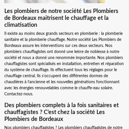
Les plombiers de notre société Les Plombiers
de Bordeaux maitrisent le chauffage et la
climatisation
Il existe au moins deux grands secteurs en plomberie : la plomberie
sanitaire et la plomberie chauffage. Notre société Les Plombiers de
Bordeaux assure les interventions sur ces deux secteurs. Nos
plombiers chauffagistes ont donné une lettre de noblesse à notre
société et nous a donné une renommée importante. Nos plombiers
chauffagistes sont spécialisés en installation, entretien et réparation
du système de chauffage. Ils effectuent tous les réglages pour le
chauffage central. Ils s’occupent des différentes dormes de
chaudières à l’ancienne et les nouvelles générations fonctionnant
avec les énergies renouvelables comme le chauffe-eau solaire.
Contactez-nous.
Des plombiers complets à la fois sanitaires et
chauffagistes ? C’est chez la société Les
Plombiers de Bordeaux
Nos plombiers chauffagistes ? Les plombiers chauffagistes de notre