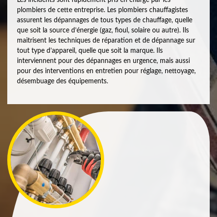
plombiers de cette entreprise. Les plombiers chauffagistes
assurent les dépannages de tous types de chauffage, quelle
que soit la source d’énergie (gaz, fioul, solaire ou autre). Ils
maitrisent les techniques de réparation et de dépannage sur
tout type d’appareil, quelle que soit la marque. Ils
interviennent pour des dépannages en urgence, mais aussi
pour des interventions en entretien pour réglage, nettoyage,
désembuage des équipements.