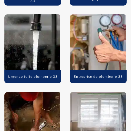
33
Urgence fuite plomberie 33
Entreprise de plomberie 33