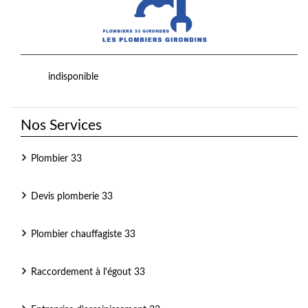
indisponible
Nos Services
Plombier 33
Devis plomberie 33
Plombier chauffagiste 33
Raccordement à l'égout 33