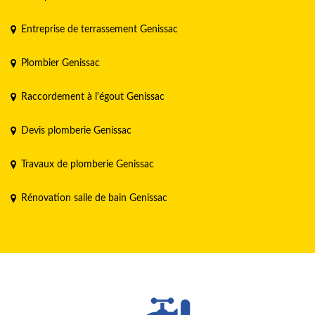
Entreprise de terrassement Genissac
Plombier Genissac
Raccordement à l'égout Genissac
Devis plomberie Genissac
Travaux de plomberie Genissac
Rénovation salle de bain Genissac