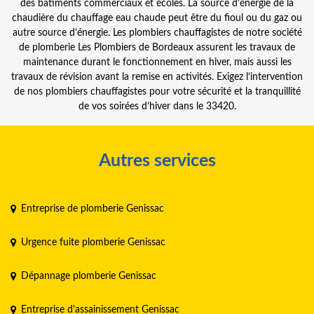
des bâtiments commerciaux et écoles. La source d’énergie de la
chaudière du chauffage eau chaude peut être du fioul ou du gaz ou
autre source d’énergie. Les plombiers chauffagistes de notre société
de plomberie Les Plombiers de Bordeaux assurent les travaux de
maintenance durant le fonctionnement en hiver, mais aussi les
travaux de révision avant la remise en activités. Exigez l’intervention
de nos plombiers chauffagistes pour votre sécurité et la tranquillité
de vos soirées d’hiver dans le 33420.
Autres services
Entreprise de plomberie Genissac
Urgence fuite plomberie Genissac
Dépannage plomberie Genissac
Entreprise d'assainissement Genissac