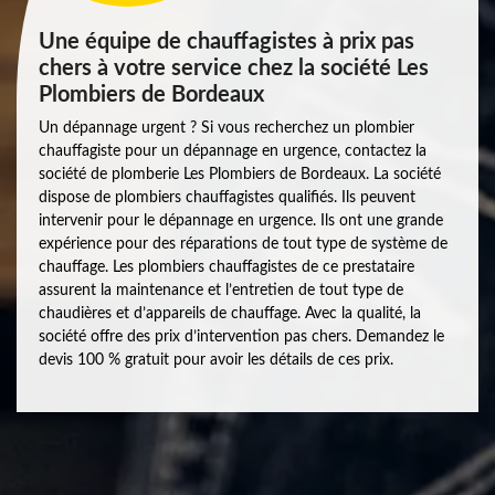
Une équipe de chauffagistes à prix pas
chers à votre service chez la société Les
Plombiers de Bordeaux
Un dépannage urgent ? Si vous recherchez un plombier
chauffagiste pour un dépannage en urgence, contactez la
société de plomberie Les Plombiers de Bordeaux. La société
dispose de plombiers chauffagistes qualifiés. Ils peuvent
intervenir pour le dépannage en urgence. Ils ont une grande
expérience pour des réparations de tout type de système de
chauffage. Les plombiers chauffagistes de ce prestataire
assurent la maintenance et l’entretien de tout type de
chaudières et d’appareils de chauffage. Avec la qualité, la
société offre des prix d’intervention pas chers. Demandez le
devis 100 % gratuit pour avoir les détails de ces prix.