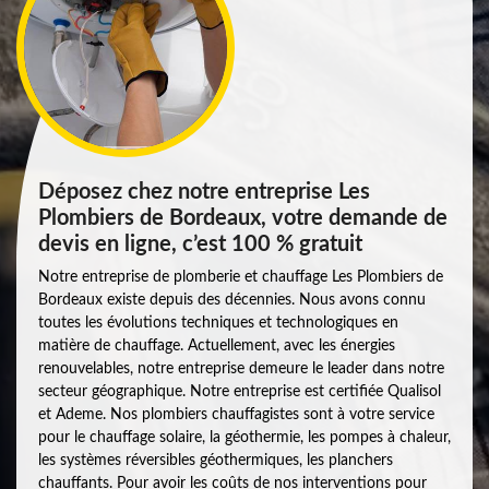
Déposez chez notre entreprise Les
Plombiers de Bordeaux, votre demande de
devis en ligne, c’est 100 % gratuit
Notre entreprise de plomberie et chauffage Les Plombiers de
Bordeaux existe depuis des décennies. Nous avons connu
toutes les évolutions techniques et technologiques en
matière de chauffage. Actuellement, avec les énergies
renouvelables, notre entreprise demeure le leader dans notre
secteur géographique. Notre entreprise est certifiée Qualisol
et Ademe. Nos plombiers chauffagistes sont à votre service
pour le chauffage solaire, la géothermie, les pompes à chaleur,
les systèmes réversibles géothermiques, les planchers
chauffants. Pour avoir les coûts de nos interventions pour