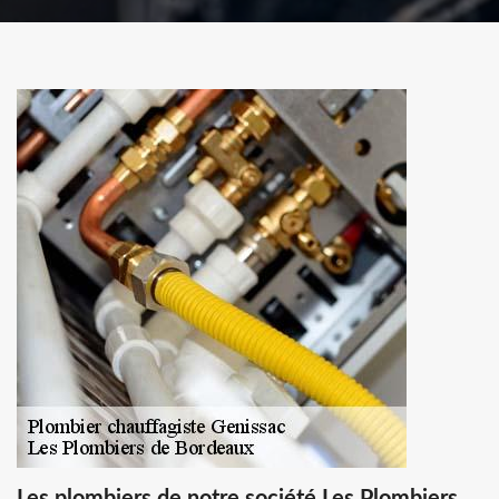
Les plombiers de notre société Les Plombiers