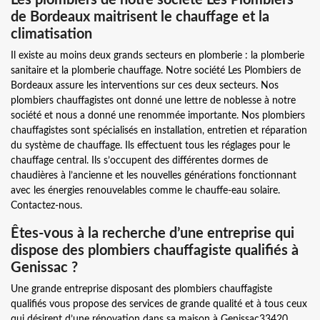
de Bordeaux maitrisent le chauffage et la
climatisation
Il existe au moins deux grands secteurs en plomberie : la plomberie
sanitaire et la plomberie chauffage. Notre société Les Plombiers de
Bordeaux assure les interventions sur ces deux secteurs. Nos
plombiers chauffagistes ont donné une lettre de noblesse à notre
société et nous a donné une renommée importante. Nos plombiers
chauffagistes sont spécialisés en installation, entretien et réparation
du système de chauffage. Ils effectuent tous les réglages pour le
chauffage central. Ils s’occupent des différentes dormes de
chaudières à l’ancienne et les nouvelles générations fonctionnant
avec les énergies renouvelables comme le chauffe-eau solaire.
Contactez-nous.
Êtes-vous à la recherche d’une entreprise qui
dispose des plombiers chauffagiste qualifiés à
Genissac ?
Une grande entreprise disposant des plombiers chauffagiste
qualifiés vous propose des services de grande qualité et à tous ceux
qui désirent d’une rénovation dans sa maison à Genissac33420.