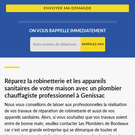
ON VOUS RAPPELLE IMMEDIATEMENT
Réparez la robinetterie et les appareils
sanitaires de votre maison avec un plombier
chauffagiste professionnel à Genissac
Nous vous conseillons de laisser aux professionnelles la réalisation
de vos travaux de réparation de robinetterie et aussi de vos
appareils sanitaires. Alors, si vous souhaitez que vos travaux soient
entre de bonne main, veuillez contacter Les Plombiers de Bordeaux
car c’est une grande entreprise qui se démarque de toutes et