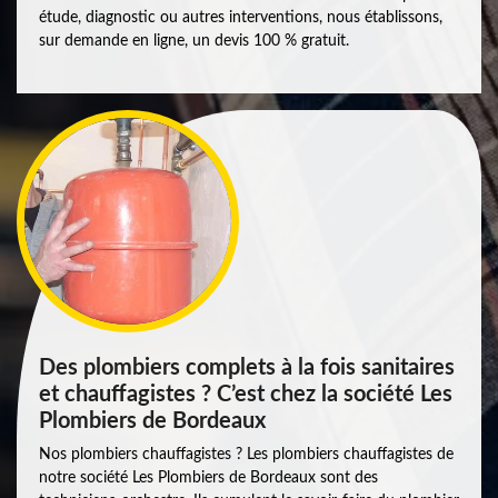
étude, diagnostic ou autres interventions, nous établissons,
sur demande en ligne, un devis 100 % gratuit.
Des plombiers complets à la fois sanitaires
et chauffagistes ? C’est chez la société Les
Plombiers de Bordeaux
Nos plombiers chauffagistes ? Les plombiers chauffagistes de
notre société Les Plombiers de Bordeaux sont des