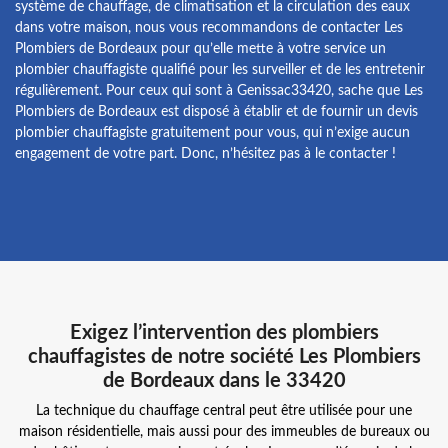
système de chauffage, de climatisation et la circulation des eaux
dans votre maison, nous vous recommandons de contacter Les
Plombiers de Bordeaux pour qu’elle mette à votre service un
plombier chauffagiste qualifié pour les surveiller et de les entretenir
régulièrement. Pour ceux qui sont à Genissac33420, sache que Les
Plombiers de Bordeaux est disposé à établir et de fournir un devis
plombier chauffagiste gratuitement pour vous, qui n’exige aucun
engagement de votre part. Donc, n’hésitez pas à le contacter !
Exigez l’intervention des plombiers
chauffagistes de notre société Les Plombiers
de Bordeaux dans le 33420
La technique du chauffage central peut être utilisée pour une
maison résidentielle, mais aussi pour des immeubles de bureaux ou