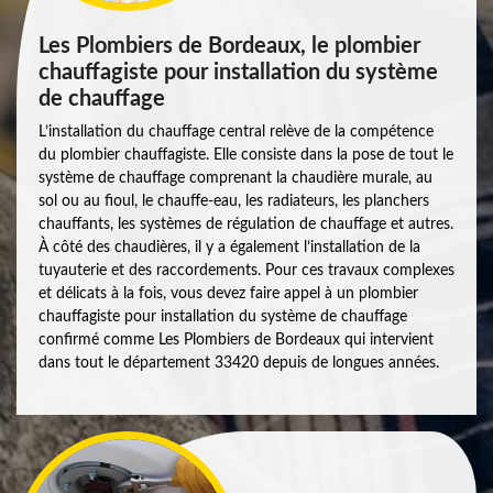
Les Plombiers de Bordeaux, le plombier
chauffagiste pour installation du système
de chauffage
L’installation du chauffage central relève de la compétence
du plombier chauffagiste. Elle consiste dans la pose de tout le
système de chauffage comprenant la chaudière murale, au
sol ou au fioul, le chauffe-eau, les radiateurs, les planchers
chauffants, les systèmes de régulation de chauffage et autres.
À côté des chaudières, il y a également l’installation de la
tuyauterie et des raccordements. Pour ces travaux complexes
et délicats à la fois, vous devez faire appel à un plombier
chauffagiste pour installation du système de chauffage
confirmé comme Les Plombiers de Bordeaux qui intervient
dans tout le département 33420 depuis de longues années.