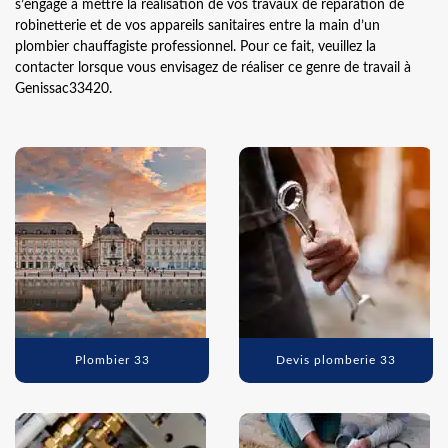
s’engage à mettre la réalisation de vos travaux de réparation de
robinetterie et de vos appareils sanitaires entre la main d’un
plombier chauffagiste professionnel. Pour ce fait, veuillez la
contacter lorsque vous envisagez de réaliser ce genre de travail à
Genissac33420.
Plombier 33
Devis plomberie 33