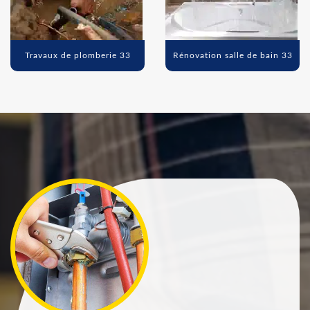
Travaux de plomberie 33
Rénovation salle de bain 33