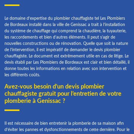
Le domaine d’expertise du plombier chauffagiste tel Les Plombiers
de Bordeaux installé dans la ville de Genissac a trait à l’installation
du système de chauffage qui comprend la chaudière, la tuyauterie,
les raccordements et bien d’autres éléments. Il peut s’agir de
nouvelles constructions ou de rénovation. Quelle que soit la nature
de l’intervention, il est impératif de demander le devis plombier
chauffagiste. Le document est extrêmement utile en cas de litige. Le
devis établi par Les Plombiers de Bordeaux est clair et bien détaillé, il
donne toutes les informations en relation avec son intervention et
les différents coûts.
Avez-vous besoin d’un devis plombier
chauffagiste gratuit pour l’entretien de votre
plomberie à Genissac ?
Il est nécessaire de bien entretenir la plomberie de sa maison afin
d’éviter les pannes et dysfonctionnements de cette dernière. Pour le