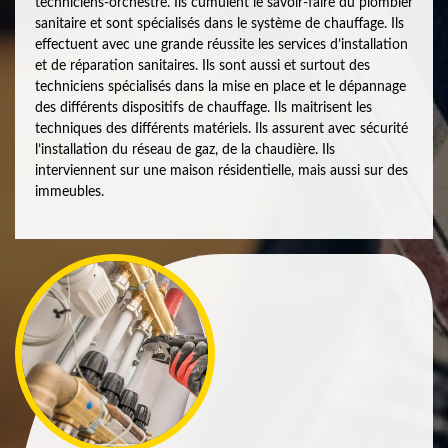
techniciens-orchestre. Ils cumulent le savoir-faire du plombier
sanitaire et sont spécialisés dans le système de chauffage. Ils
effectuent avec une grande réussite les services d’installation
et de réparation sanitaires. Ils sont aussi et surtout des
techniciens spécialisés dans la mise en place et le dépannage
des différents dispositifs de chauffage. Ils maitrisent les
techniques des différents matériels. Ils assurent avec sécurité
l’installation du réseau de gaz, de la chaudière. Ils
interviennent sur une maison résidentielle, mais aussi sur des
immeubles.