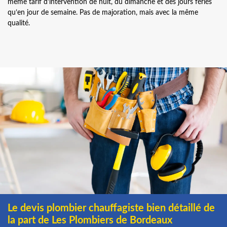
même tarif d’intervention de nuit, du dimanche et des jours fériés
qu’en jour de semaine. Pas de majoration, mais avec la même
qualité.
Le devis plombier chauffagiste bien détaillé de
la part de Les Plombiers de Bordeaux