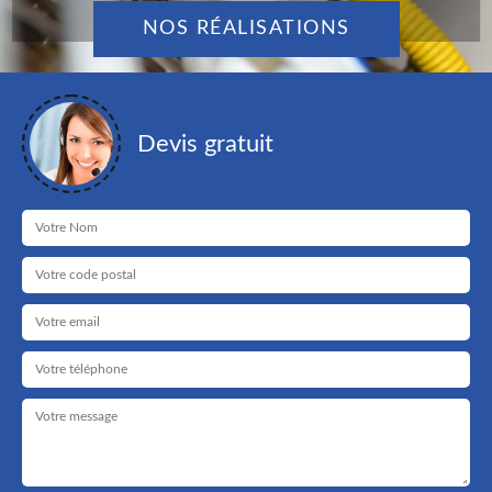
NOS RÉALISATIONS
Devis gratuit