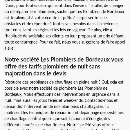
Donc, pour toutes ceux qui sont dans l’envie d’installer, de changer
ou de réparer leur plomberie, sache que Les Plombiers de Bordeaux
est totalement à votre écoute et prête à surpasser tous les
obstacles et de répondre à toutes vos besoins dans l’expérience,
tout en suivant les règles et les lois en vigueur. De plus, elle a
l’habitude de satisfaire ses clients en leur proposant un prix défiant
toute concurrence. Pour ce fait, nous vous suggérons de faire appel
à elle !
Notre société Les Plombiers de Bordeaux vous
offre des tarifs plombiers de nuit sans
majoration dans le devis
Résoudre des problèmes de chauffage en pleine nuit ? Oui, cela est
possible avec notre société de plomberie Les Plombiers de
Bordeaux. Nous effectuons des interventions en urgence dans la
nuit, mais aussi les jours fériés et week-ends. Contactez-nous et
demandez l’intervention de nos plombiers chauffagistes. Ils
maitrisent les techniques de réparation et dépannage des systèmes
de chauffage central quelle que soit la source d’énergie, des
différents modèles de chauffe-eau. Notre société vous offre le