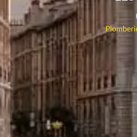
Plomberie