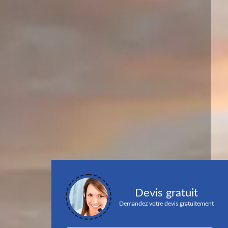
Devis gratuit
Demandez votre devis gratuitement