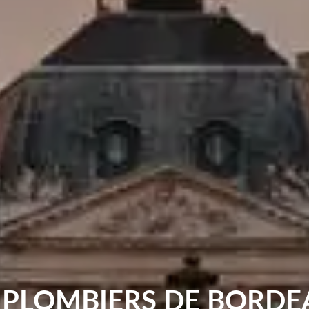
 PLOMBIERS DE BORD